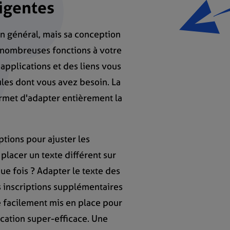
ligentes
n général, mais sa conception
 nombreuses fonctions à votre
applications et des liens vous
les dont vous avez besoin. La
rmet d'adapter entièrement la
tions pour ajuster les
placer un texte différent sur
que fois ? Adapter le texte des
s inscriptions supplémentaires
e facilement mis en place pour
cation super-efficace. Une