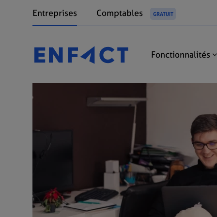
Entreprises
Comptables
GRATUIT
Fonctionnalités