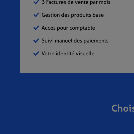
3 Factures de vente par mois
Gestion des produits base
Accès pour comptable
Suivi manuel des paiements
Votre identité visuelle
Choi