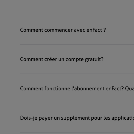
Comment commencer avec enFact ?
Comment créer un compte gratuit?
Comment fonctionne l'abonnement enFact? Quan
Dois-je payer un supplément pour les applicati