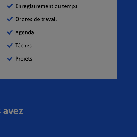
Enregistrement du temps
Ordres de travail
Agenda
Tâches
Projets
 avez