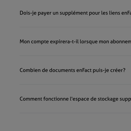
Dois-je payer un supplément pour les liens enF
Mon compte expirera-t-il lorsque mon abonnem
Combien de documents enFact puis-je créer?
Comment fonctionne l'espace de stockage sup